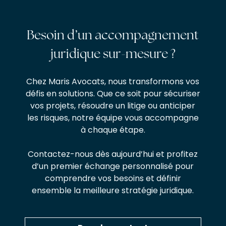
Besoin d’un accompagnement
juridique sur-mesure ?
Chez Maris Avocats, nous transformons vos
défis en solutions. Que ce soit pour sécuriser
vos projets, résoudre un litige ou anticiper
les risques, notre équipe vous accompagne
à chaque étape.
Contactez-nous dès aujourd’hui et profitez
d’un premier échange personnalisé pour
comprendre vos besoins et définir
ensemble la meilleure stratégie juridique.