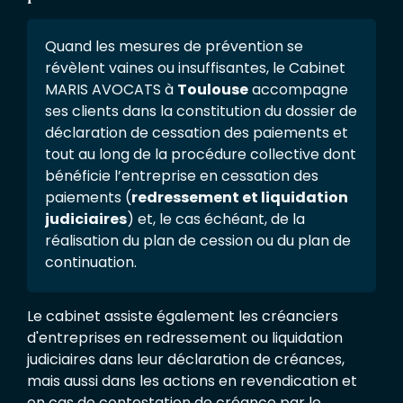
Quand les mesures de prévention se
révèlent vaines ou insuffisantes, le Cabinet
MARIS AVOCATS à
Toulouse
accompagne
ses clients dans la constitution du dossier de
déclaration de cessation des paiements et
tout au long de la procédure collective dont
bénéficie l’entreprise en cessation des
paiements (
redressement et liquidation
judiciaires
) et, le cas échéant, de la
réalisation du plan de cession ou du plan de
continuation.
Le cabinet assiste également les créanciers
d'entreprises en redressement ou liquidation
judiciaires dans leur déclaration de créances,
mais aussi dans les actions en revendication et