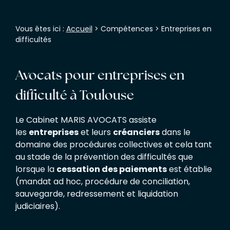
Vous êtes ici :
Accueil
>
Compétences
> Entreprises en
difficultés
Avocats pour entreprises en
difficulté à Toulouse
Le Cabinet MARIS AVOCATS assiste
les
entreprises
et leurs
créanciers
dans le
domaine des procédures collectives et cela tant
au stade de la prévention des difficultés que
lorsque la
cessation des paiements
est établie
(mandat ad hoc, procédure de conciliation,
sauvegarde, redressement et liquidation
judiciaires).