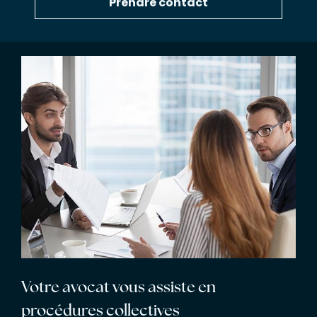
Prendre contact
Votre avocat vous assiste en
procédures collectives