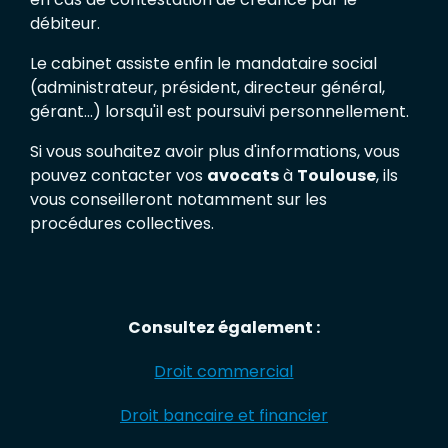
en cas de contestation de créance par le
débiteur.
Le cabinet assiste enfin le mandataire social
(administrateur, président, directeur général,
gérant...) lorsqu'il est poursuivi personnellement.
Si vous souhaitez avoir plus d'informations, vous
pouvez contacter vos
avocats
à
Toulouse
, ils
vous conseilleront notamment sur les
procédures collectives.
Consultez également :
Droit commercial
Droit bancaire et financier