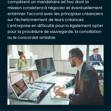
compétent un mandataire ad hoc dont la
mission consistera à négocier et éventuellement
entériner l'accord avec les principaux créanciers
sur l'échelonnement de leurs créances.
L'entreprise en difficulté pourra également opter
pour la procédure de sauvegarde, la conciliation
ou le concordat amiable.