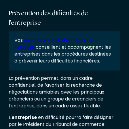
Prévention des difficultés de
l'entreprise
Vos
avocats en droit des affaires à
Toulouse
conseillent et accompagnent les
entreprises dans les procédures destinées
à prévenir leurs difficultés financières.
La prévention permet, dans un cadre
confidentiel, de favoriser la recherche de
négociations amiables avec les principaux
créanciers ou un groupe de créanciers de
l'entreprise, dans un cadre assez flexible.
L'
entreprise
en difficulté pourra faire désigner
par le Président du Tribunal de commerce