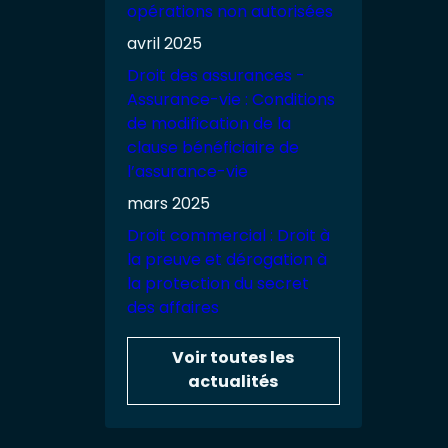
opérations non autorisées
avril 2025
Droit des assurances -
Assurance-vie : Conditions
de modification de la
clause bénéficiaire de
l’assurance-vie
mars 2025
Droit commercial : Droit à
la preuve et dérogation à
la protection du secret
des affaires
Voir toutes les
actualités