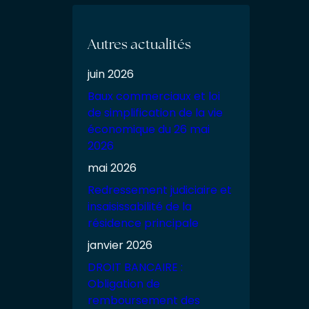
Autres actualités
juin 2026
Baux commerciaux et loi
de simplification de la vie
économique du 26 mai
2026
mai 2026
Redressement judiciaire et
insaisissabilité de la
résidence principale
janvier 2026
DROIT BANCAIRE :
Obligation de
remboursement des